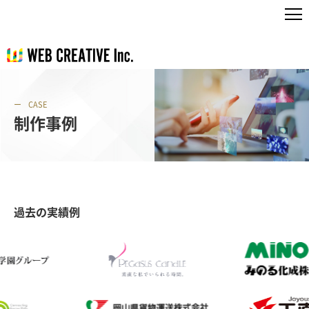
CASE
制作事例
過去の実績例