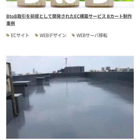
BtoB取引を前提として開発されたEC構築サービス Bカート制作
事例
ECサイト
WEBデザイン
WEBサーバ移転