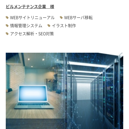
ビルメンテナンス企業 様
WEBサイトリニューアル
WEBサーバ移転
情報管理システム
イラスト制作
アクセス解析・SEO対策