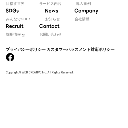
目指す世界
サービス内容
導入事例
SDGs
News
Company
みんなでSDGs
お知らせ
会社情報
Recruit
Contact
採用情報
お問い合わせ
プライバシーポリシー
カスタマーハラスメント対応ポリシー
Copyright © WEB CREATIVE Inc. All Rights Reserved.