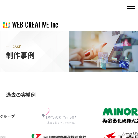
CASE
制作事例
過去の実績例