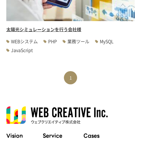
太陽光シミュレーションを行う会社様
WEBシステム
PHP
業務ツール
MySQL
JavaScript
1
Vision
Service
Cases