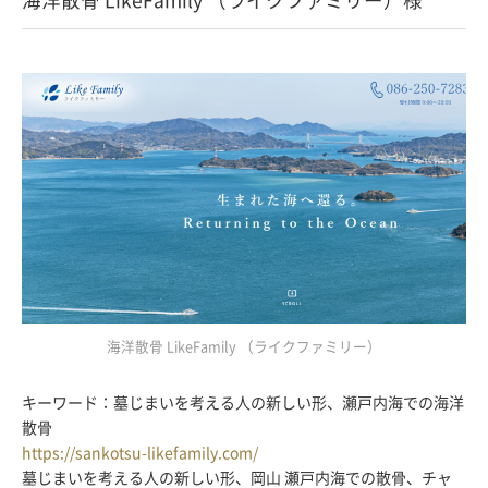
海洋散骨 LikeFamily （ライクファミリー）
キーワード：墓じまいを考える人の新しい形、瀬戸内海での海洋
散骨
https://sankotsu-likefamily.com/
墓じまいを考える人の新しい形、岡山 瀬戸内海での散骨、チャ