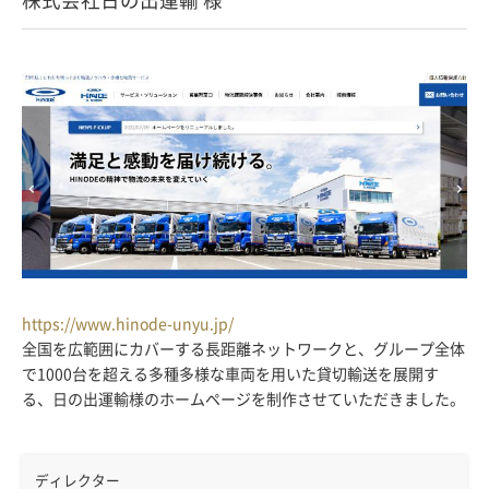
https://www.hinode-unyu.jp/
全国を広範囲にカバーする長距離ネットワークと、グループ全体
で1000台を超える多種多様な車両を用いた貸切輸送を展開す
る、日の出運輸様のホームページを制作させていただきました。
ディレクター