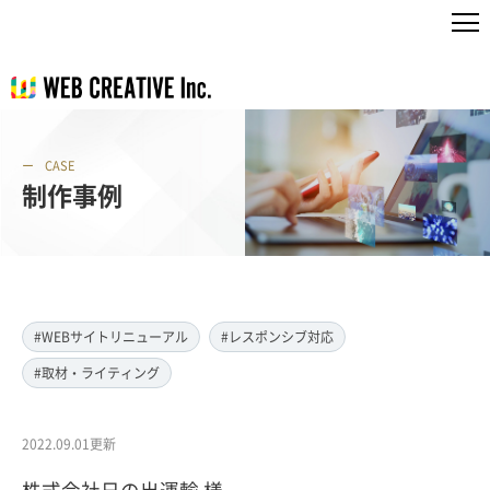
CASE
制作事例
#WEBサイトリニューアル
#レスポンシブ対応
#取材・ライティング
2022.09.01更新
株式会社日の出運輸 様