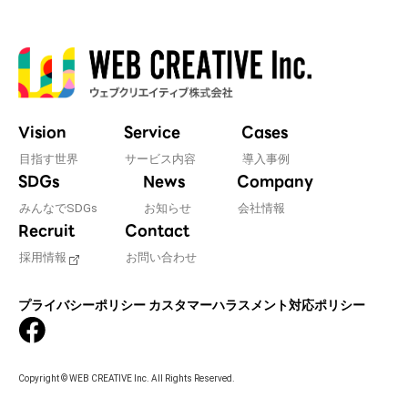
Vision
Service
Cases
目指す世界
サービス内容
導入事例
SDGs
News
Company
みんなでSDGs
お知らせ
会社情報
Recruit
Contact
採用情報
お問い合わせ
プライバシーポリシー
カスタマーハラスメント対応ポリシー
Copyright © WEB CREATIVE Inc. All Rights Reserved.