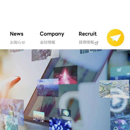
News
Company
Recruit
お知らせ
会社情報
採用情報