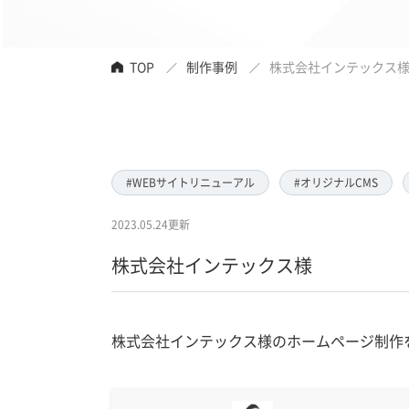
TOP
制作事例
株式会社インテックス
#WEBサイトリニューアル
#オリジナルCMS
2023.05.24更新
株式会社インテックス様
株式会社インテックス様のホームページ制作