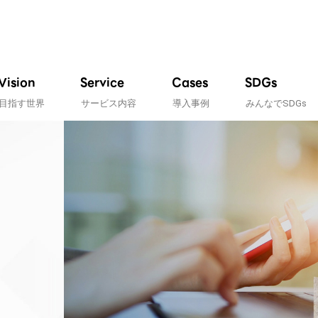
Vision
Service
Cases
SDGs
目指す世界
サービス内容
導入事例
みんなでSDGs