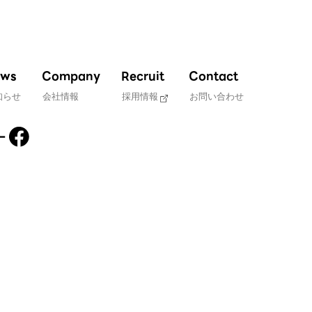
ws
Company
Recruit
Contact
知らせ
会社情報
採用情報
お問い合わせ
ー