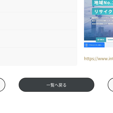
https://www.in
一覧へ戻る