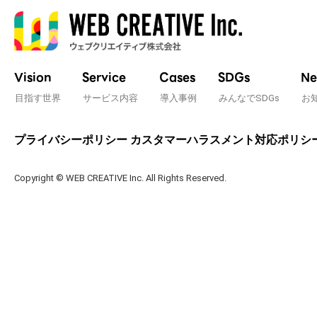
Vision
Service
Cases
SDGs
Ne
目指す世界
サービス内容
導入事例
みんなでSDGs
お
プライバシーポリシー
カスタマーハラスメント対応ポリシ
Copyright © WEB CREATIVE Inc. All Rights Reserved.