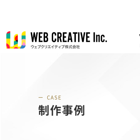
CASE
制作事例