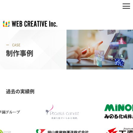
CASE
制作事例
過去の実績例