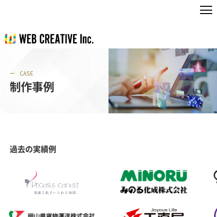
CASE
制作事例
過去の実績例