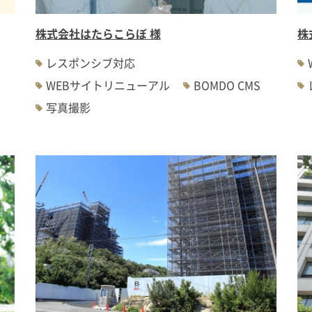
株式会社はたらこらぼ 様
株
レスポンシブ対応
WEBサイトリニューアル
BOMDO CMS
写真撮影