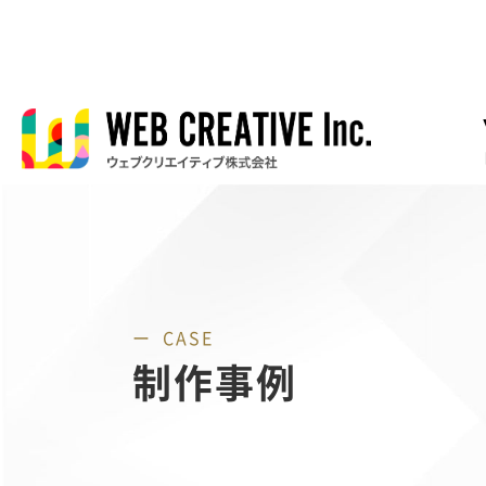
CASE
制作事例