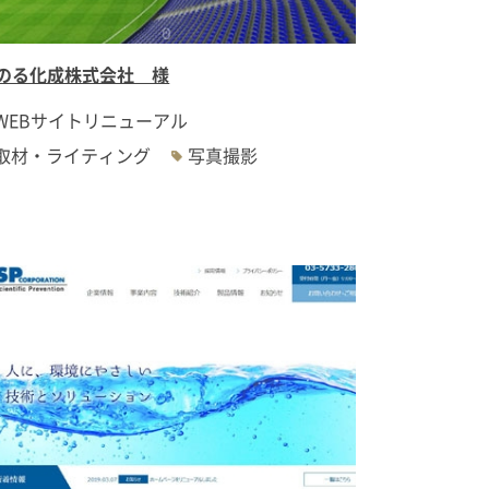
のる化成株式会社 様
WEBサイトリニューアル
取材・ライティング
写真撮影