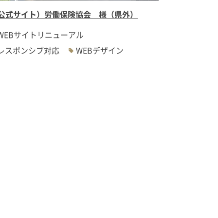
公式サイト）労働保険協会 様（県外）
WEBサイトリニューアル
レスポンシブ対応
WEBデザイン