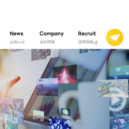
News
Company
Recruit
お知らせ
会社情報
採用情報