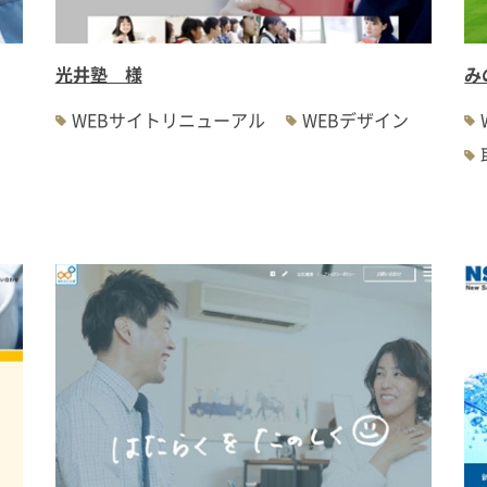
光井塾 様
み
WEBサイトリニューアル
WEBデザイン