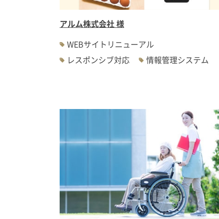
アルム株式会社 様
WEBサイトリニューアル
レスポンシブ対応
情報管理システム