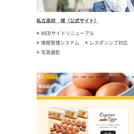
私立高校 様（公式サイト）
WEBサイトリニューアル
情報管理システム
レスポンシブ対応
写真撮影