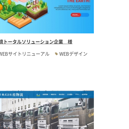
境トータルソリューション企業 様
WEBサイトリニューアル
WEBデザイン