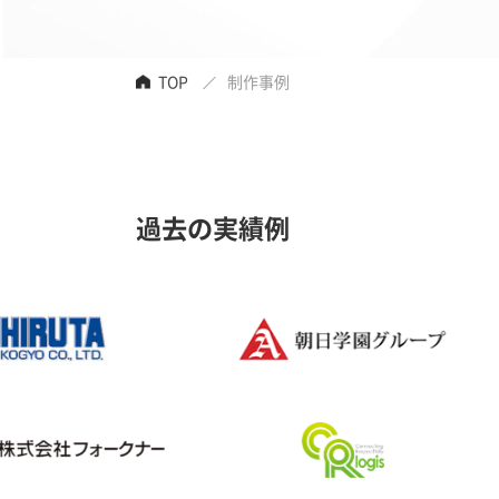
TOP
制作事例
過去の実績例