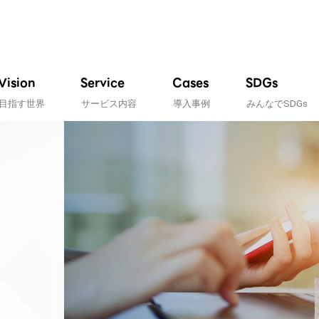
Vision
Service
Cases
SDGs
目指す世界
サービス内容
導入事例
みんなでSDGs