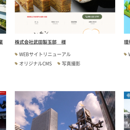
業
株式会社武田製玉部 様
環
WEBサイトリニューアル
オリジナルCMS
写真撮影