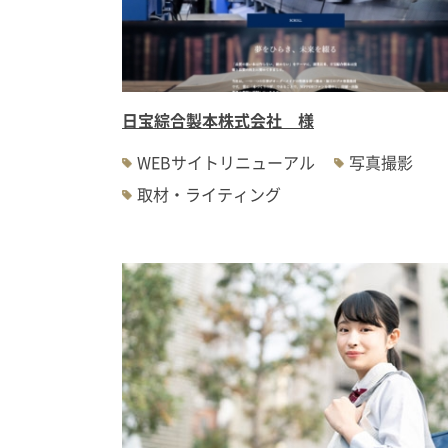
日宝綜合製本株式会社 様
WEBサイトリニューアル
写真撮影
取材・ライティング