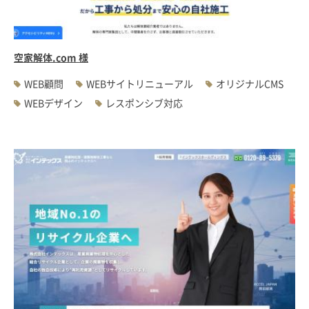
空家解体.com 様
WEB顧問
WEBサイトリニューアル
オリジナルCMS
WEBデザイン
レスポンシブ対応