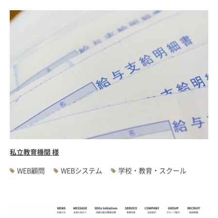
私立教育機関 様
WEB顧問
WEBシステム
学校・教育・スクール