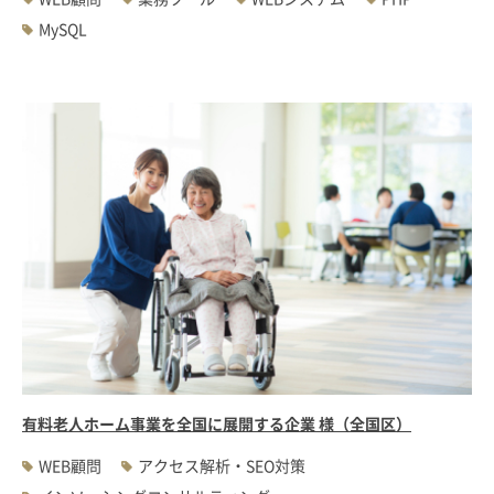
MySQL
有料老人ホーム事業を全国に展開する企業 様（全国区）
WEB顧問
アクセス解析・SEO対策