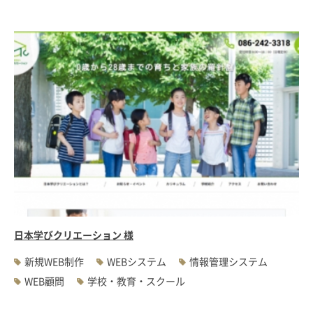
日本学びクリエーション 様
新規WEB制作
WEBシステム
情報管理システム
WEB顧問
学校・教育・スクール