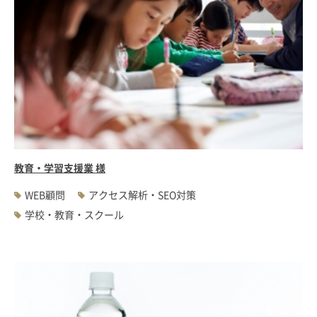
教育・学習支援業 様
WEB顧問
アクセス解析・SEO対策
学校・教育・スクール