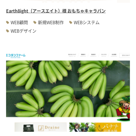
Earth8ight（アースエイト）様 おもちゃキャラバン
WEB顧問
新規WEB制作
WEBシステム
WEBデザイン