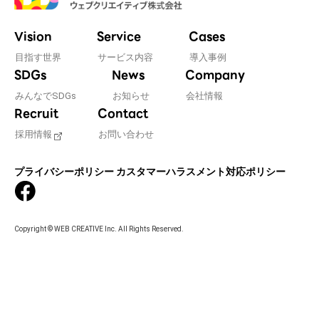
Vision
Service
Cases
目指す世界
サービス内容
導入事例
SDGs
News
Company
みんなでSDGs
お知らせ
会社情報
Recruit
Contact
採用情報
お問い合わせ
プライバシーポリシー
カスタマーハラスメント対応ポリシー
Copyright © WEB CREATIVE Inc. All Rights Reserved.