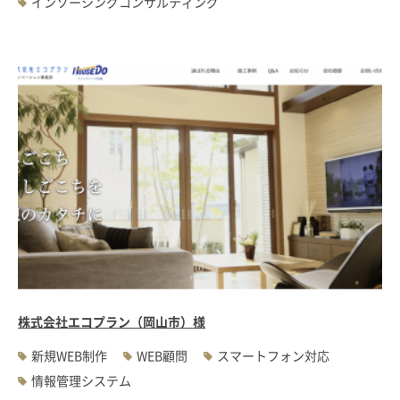
インソーシングコンサルティング
株式会社エコプラン（岡山市）様
新規WEB制作
WEB顧問
スマートフォン対応
情報管理システム