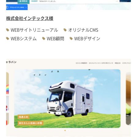
株式会社インテックス様
WEBサイトリニューアル
オリジナルCMS
WEBシステム
WEB顧問
WEBデザイン