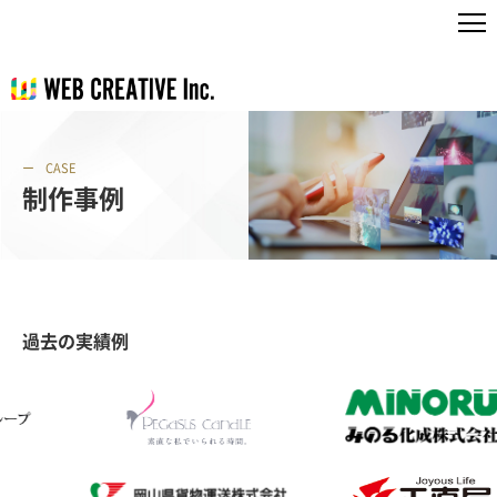
CASE
制作事例
過去の実績例