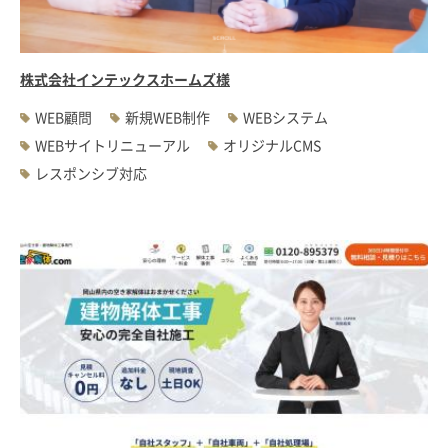
株式会社インテックスホームズ様
WEB顧問
新規WEB制作
WEBシステム
WEBサイトリニューアル
オリジナルCMS
レスポンシブ対応