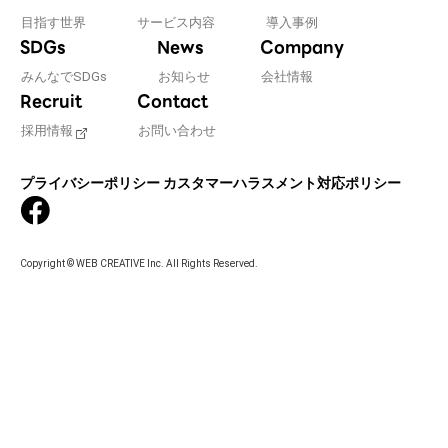
目指す世界
サービス内容
導入事例
SDGs
News
Company
みんなでSDGs
お知らせ
会社情報
Recruit
Contact
採用情報
お問い合わせ
プライバシーポリシー
カスタマーハラスメント対応ポリシー
Copyright © WEB CREATIVE Inc. All Rights Reserved.