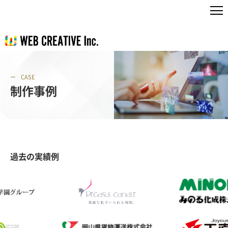
CASE
制作事例
過去の実績例