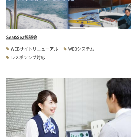
Sea&Sea協議会
WEBサイトリニューアル
WEBシステム
レスポンシブ対応