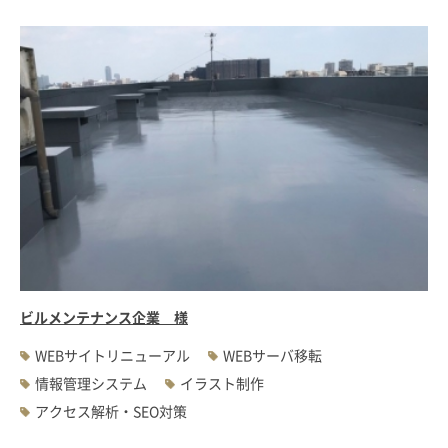
ビルメンテナンス企業 様
WEBサイトリニューアル
WEBサーバ移転
情報管理システム
イラスト制作
アクセス解析・SEO対策