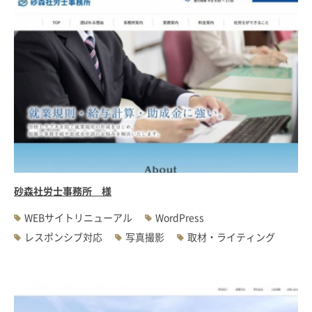
砂森社労士事務所 様
WEBサイトリニューアル
WordPress
レスポンシブ対応
写真撮影
取材・ライティング