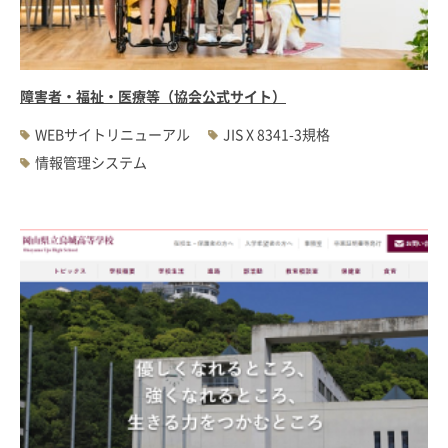
障害者・福祉・医療等（協会公式サイト）
WEBサイトリニューアル
JIS X 8341-3規格
情報管理システム