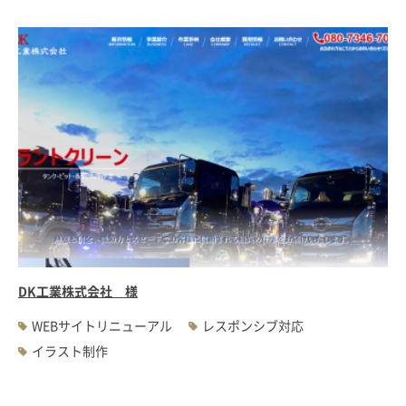
DK工業株式会社 様
WEBサイトリニューアル
レスポンシブ対応
イラスト制作