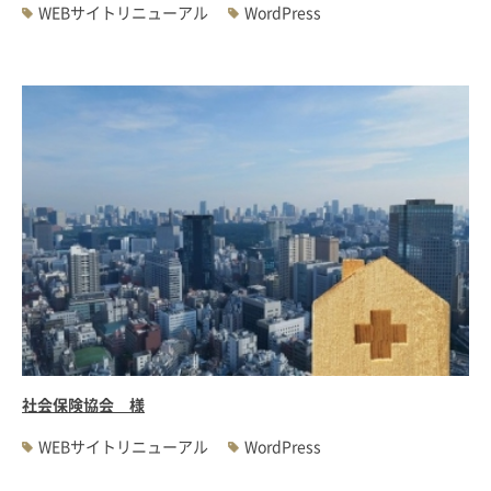
WEBサイトリニューアル
WordPress
社会保険協会 様
WEBサイトリニューアル
WordPress