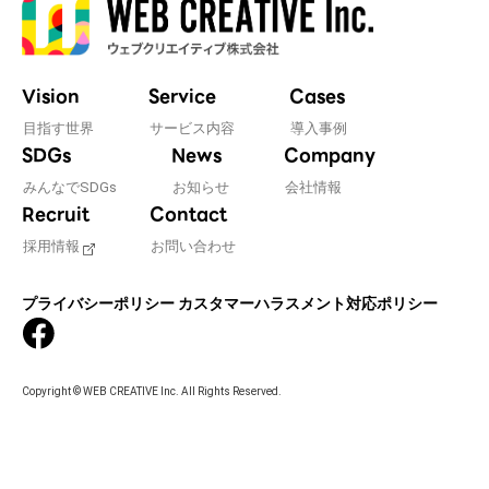
Vision
Service
Cases
目指す世界
サービス内容
導入事例
SDGs
News
Company
みんなでSDGs
お知らせ
会社情報
Recruit
Contact
採用情報
お問い合わせ
プライバシーポリシー
カスタマーハラスメント対応ポリシー
Copyright © WEB CREATIVE Inc. All Rights Reserved.