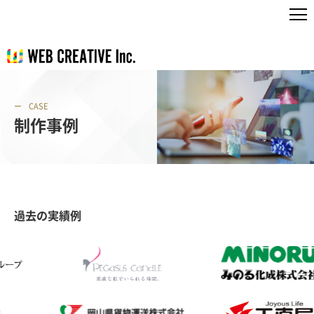
CASE
制作事例
過去の実績例