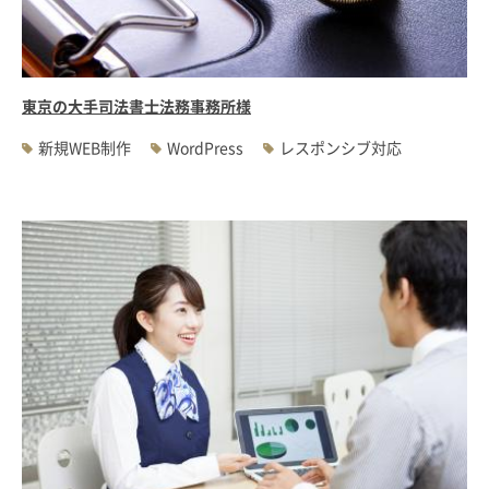
東京の大手司法書士法務事務所様
新規WEB制作
WordPress
レスポンシブ対応