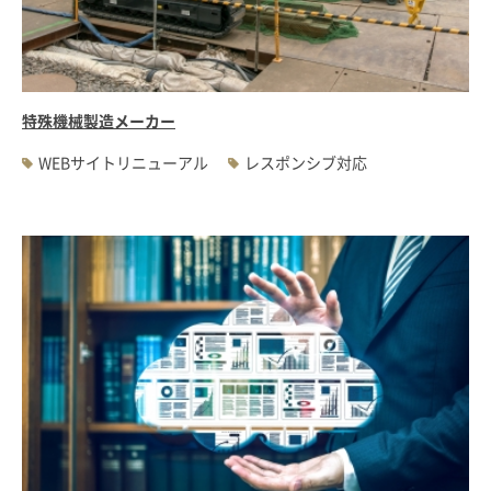
特殊機械製造メーカー
WEBサイトリニューアル
レスポンシブ対応