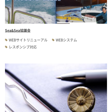
Sea&Sea協議会
WEBサイトリニューアル
WEBシステム
レスポンシブ対応