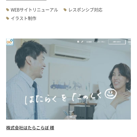
WEBサイトリニューアル
レスポンシブ対応
イラスト制作
株式会社はたらこらぼ 様