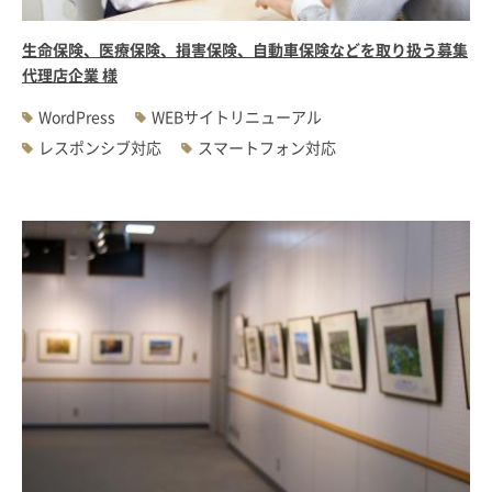
生命保険、医療保険、損害保険、自動車保険などを取り扱う募集
代理店企業 様
WordPress
WEBサイトリニューアル
レスポンシブ対応
スマートフォン対応