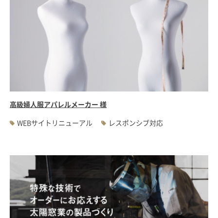
高級婦人服アパレルメーカー 様
WEBサイトリニューアル
レスポンシブ対応