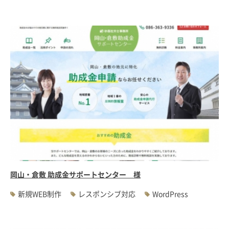
岡山・倉敷 助成金サポートセンター 様
新規WEB制作
レスポンシブ対応
WordPress