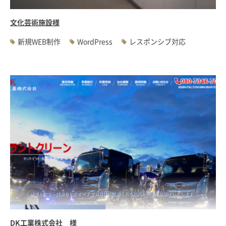
文化芸術施設様
新規WEB制作
WordPress
レスポンシブ対応
DK工業株式会社 様