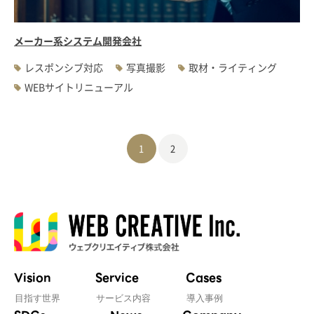
メーカー系システム開発会社
レスポンシブ対応
写真撮影
取材・ライティング
WEBサイトリニューアル
1
2
Vision
Service
Cases
目指す世界
サービス内容
導入事例