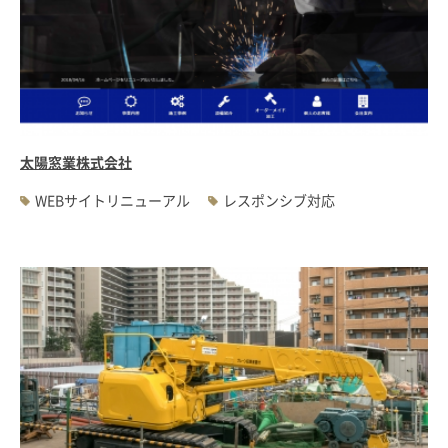
太陽窓業株式会社
WEBサイトリニューアル
レスポンシブ対応