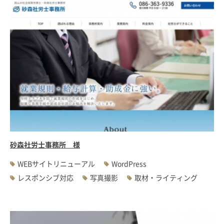
砂森社労士事務所 様
WEBサイトリニューアル
WordPress
レスポンシブ対応
写真撮影
取材・ライティング