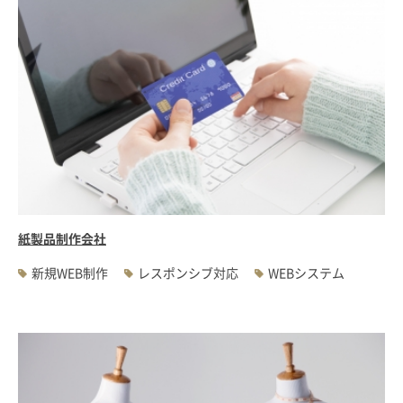
紙製品制作会社
新規WEB制作
レスポンシブ対応
WEBシステム