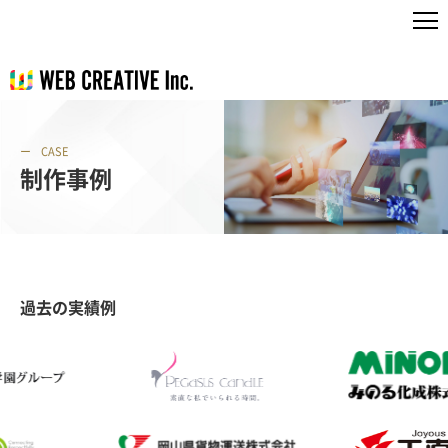
CASE
制作事例
過去の実績例